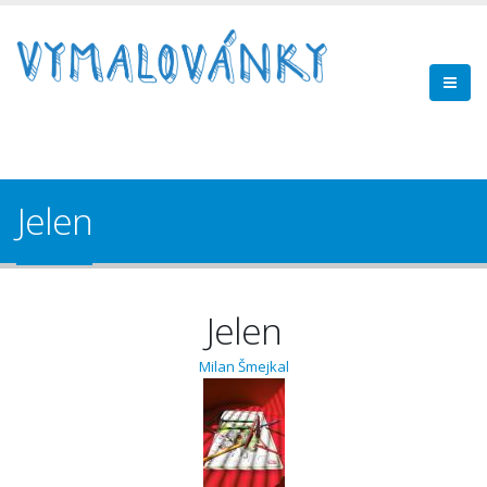
Jelen
Jelen
Milan Šmejkal