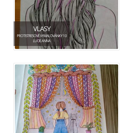
VLASY
PROTISTRESOVÉ VYMALOVÁNKY 10
LUCIE ANNA