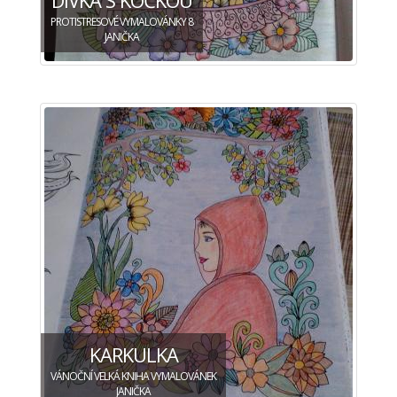
PROTISTRESOVÉ VYMALOVÁNKY 8
JANIČKA
KARKULKA
VÁNOČNÍ VELKÁ KNIHA VYMALOVÁNEK
JANIČKA