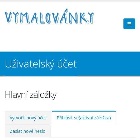
Uživatelský účet
Hlavní záložky
Vytvořit nový účet
Přihlásit se
(aktivní záložka)
Zaslat nové heslo