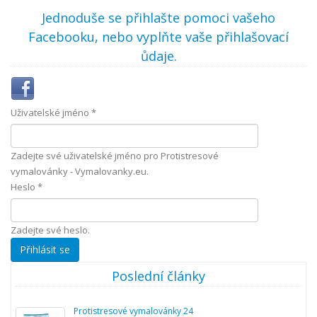
Jednoduše se přihlašte pomoci vašeho
Facebooku, nebo vyplňte vaše přihlašovací
ůdaje.
Uživatelské jméno
*
Zadejte své uživatelské jméno pro Protistresové
vymalovánky - Vymalovanky.eu.
Heslo
*
Zadejte své heslo.
Poslední články
Protistresové vymalovánky 24