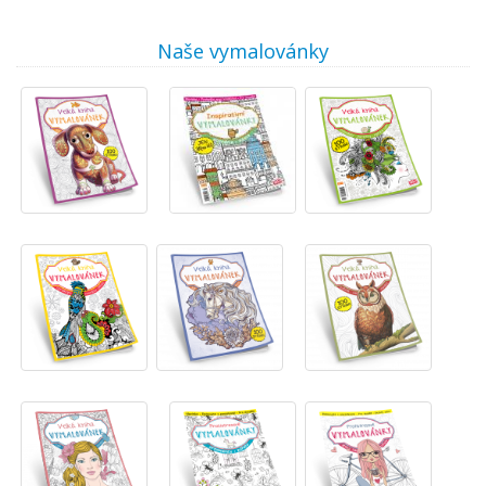
Naše vymalovánky