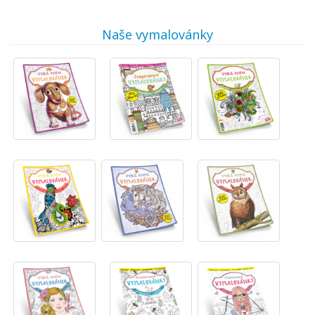
Naše vymalovánky