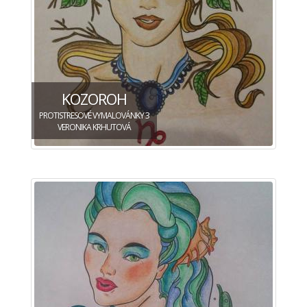
KOZOROH
PROTISTRESOVÉ VYMALOVÁNKY 3
VERONIKA KRHUTOVÁ