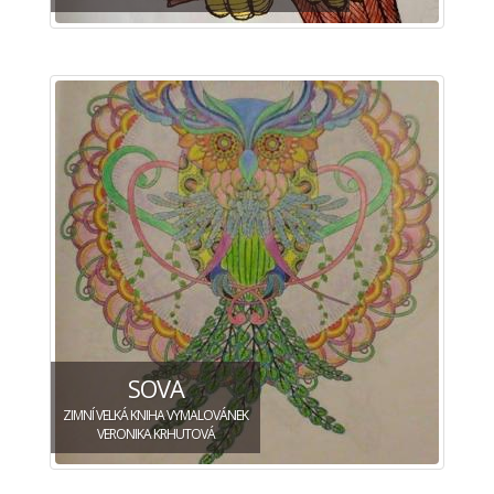
SOVA
ZIMNÍ VELKÁ KNIHA VYMALOVÁNEK
VERONIKA KRHUTOVÁ