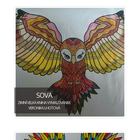
SOVA
ZIMNÍ VELKÁ KNIHA VYMALOVÁNEK
VERONIKA LHOTOVÁ