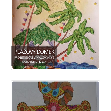
PLÁŽOVÝ DOMEK
PROTISTRESOVÉ VYMALOVÁNKY 5
KATKARYBNICKOVA