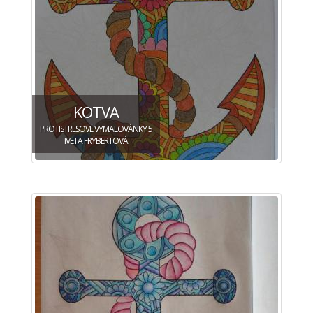
KOTVA
PROTISTRESOVÉ VYMALOVÁNKY 5
IVETA FRÝBERTOVÁ