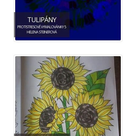
TULIPÁNY
PROTISTRESOVÉ VYMALOVÁNKY 5
HELENA STEINEROVÁ