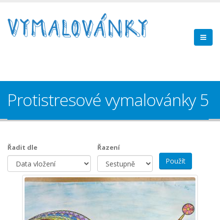
Protistresové vymalovánky 5
Řadit dle
Řazení