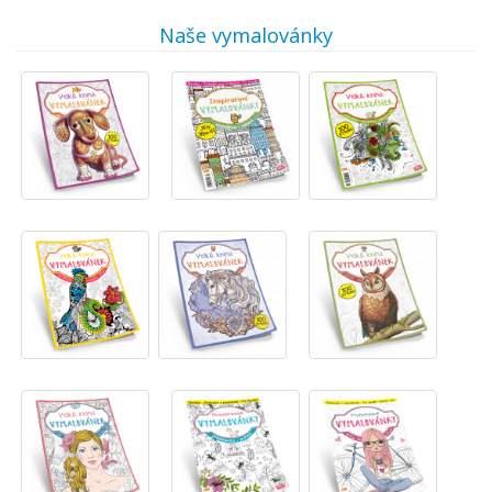
Naše vymalovánky